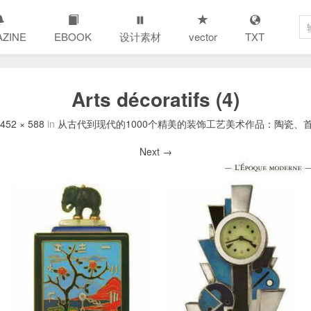
ZINE
EBOOK
设计素材
vector
TXT
Arts décoratifs (4)
452 × 588
in
从古代到现代的1000个精美的装饰工艺美术作品：陶瓷、首饰、家具等 
Next →