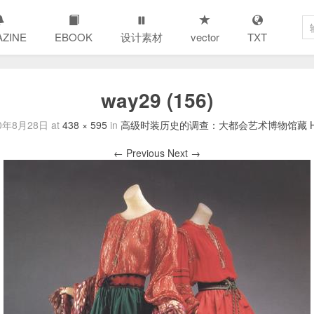
ZINE
EBOOK
设计素材
vector
TXT
way29 (156)
20年8月28日
at
438 × 595
in
高级时装历史的调查：大都会艺术博物馆藏 Haut
← Previous
Next →