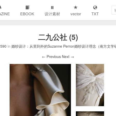
ZINE
EBOOK
设计素材
vector
TXT
二九公社 (5)
 590
in
婚纱设计：从里到外的Suzanne Perron婚纱设计理念（南方文学研究） Desi
← Previous
Next →