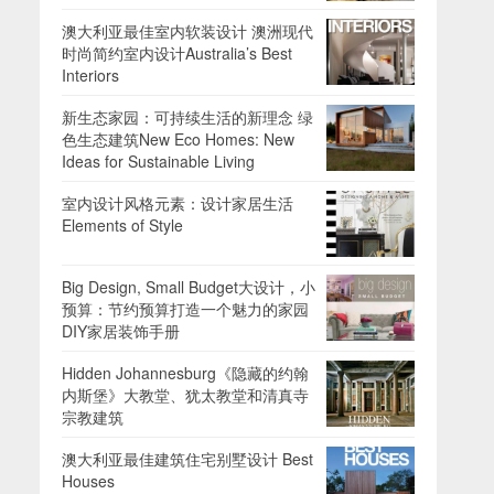
澳大利亚最佳室内软装设计 澳洲现代
时尚简约室内设计Australia’s Best
Interiors
新生态家园：可持续生活的新理念 绿
色生态建筑New Eco Homes: New
Ideas for Sustainable Living
室内设计风格元素：设计家居生活
Elements of Style
Big Design, Small Budget大设计，小
预算：节约预算打造一个魅力的家园
DIY家居装饰手册
Hidden Johannesburg《隐藏的约翰
内斯堡》大教堂、犹太教堂和清真寺
宗教建筑
澳大利亚最佳建筑住宅别墅设计 Best
Houses