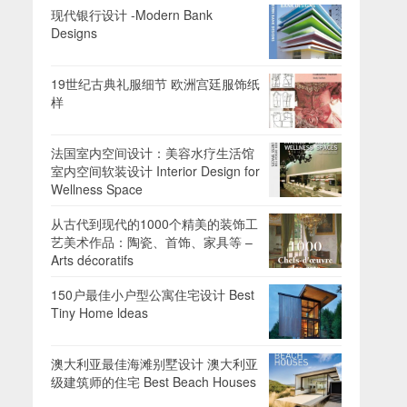
现代银行设计 -Modern Bank
Designs
19世纪古典礼服细节 欧洲宫廷服饰纸
样
法国室内空间设计：美容水疗生活馆
室内空间软装设计 Interior Design for
Wellness Space
从古代到现代的1000个精美的装饰工
艺美术作品：陶瓷、首饰、家具等 –
Arts décoratifs
150户最佳小户型公寓住宅设计 Best
Tiny Home ldeas
澳大利亚最佳海滩别墅设计 澳大利亚
级建筑师的住宅 Best Beach Houses