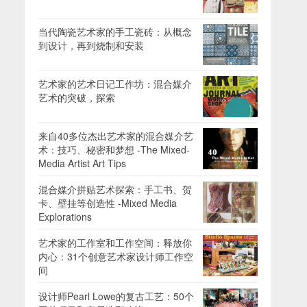
当代陶瓷艺术家的手工瓷砖：从概念
到设计，再到烧制和安装
艺术家的艺术日记工作坊：混合媒介
艺术的突破，探索
来自40多位杰出艺术家的混合媒介艺
术：技巧、秘密和梦想 -The Mixed-
Media Artist Art Tips
混合媒介拼贴艺术探索：手工书、贺
卡、壁挂等创造性 -Mixed Media
Explorations
艺术家的工作室和工作空间：释放你
内心：31个创意艺术家设计师工作空
间
设计师Pearl Lowe的复古工艺：50个