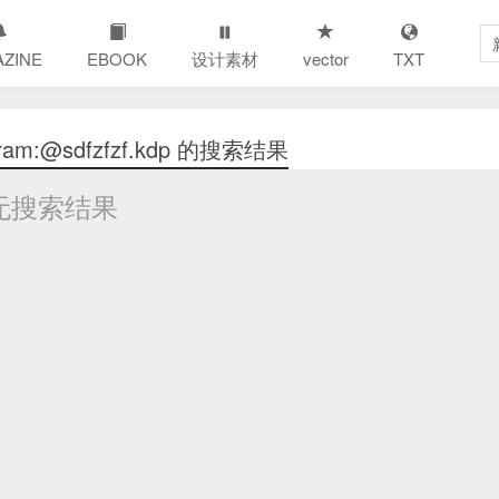
ZINE
EBOOK
设计素材
vector
TXT
m:@sdfzfzf.kdp 的搜索结果
无搜索结果