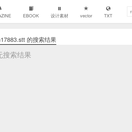
ZINE
EBOOK
设计素材
vector
TXT
7883.stt 的搜索结果
无搜索结果