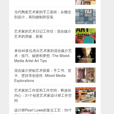
当代陶瓷艺术家的手工瓷砖：从概念
到设计，再到烧制和安装
艺术家的艺术日记工作坊：混合媒介
艺术的突破，探索
来自40多位杰出艺术家的混合媒介艺
术：技巧、秘密和梦想 -The Mixed-
Media Artist Art Tips
混合媒介拼贴艺术探索：手工书、贺
卡、壁挂等创造性 -Mixed Media
Explorations
艺术家的工作室和工作空间：释放你
内心：31个创意艺术家设计师工作空
间
设计师Pearl Lowe的复古工艺：50个