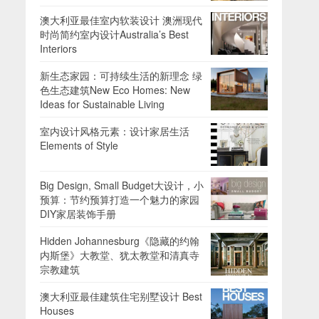
澳大利亚最佳室内软装设计 澳洲现代
时尚简约室内设计Australia’s Best
Interiors
新生态家园：可持续生活的新理念 绿
色生态建筑New Eco Homes: New
Ideas for Sustainable Living
室内设计风格元素：设计家居生活
Elements of Style
Big Design, Small Budget大设计，小
预算：节约预算打造一个魅力的家园
DIY家居装饰手册
Hidden Johannesburg《隐藏的约翰
内斯堡》大教堂、犹太教堂和清真寺
宗教建筑
澳大利亚最佳建筑住宅别墅设计 Best
Houses