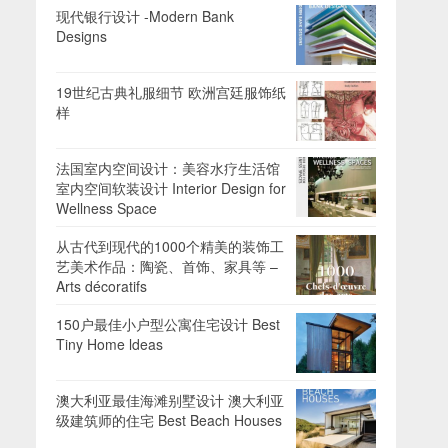
现代银行设计 -Modern Bank
Designs
19世纪古典礼服细节 欧洲宫廷服饰纸
样
法国室内空间设计：美容水疗生活馆
室内空间软装设计 Interior Design for
Wellness Space
从古代到现代的1000个精美的装饰工
艺美术作品：陶瓷、首饰、家具等 –
Arts décoratifs
150户最佳小户型公寓住宅设计 Best
Tiny Home ldeas
澳大利亚最佳海滩别墅设计 澳大利亚
级建筑师的住宅 Best Beach Houses