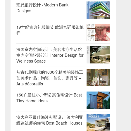
现代银行设计 -Modern Bank
Designs
19世纪古典礼服细节 欧洲宫廷服饰纸
样
法国室内空间设计：美容水疗生活馆
室内空间软装设计 Interior Design for
Wellness Space
从古代到现代的1000个精美的装饰工
艺美术作品：陶瓷、首饰、家具等 –
Arts décoratifs
150户最佳小户型公寓住宅设计 Best
Tiny Home ldeas
澳大利亚最佳海滩别墅设计 澳大利亚
级建筑师的住宅 Best Beach Houses