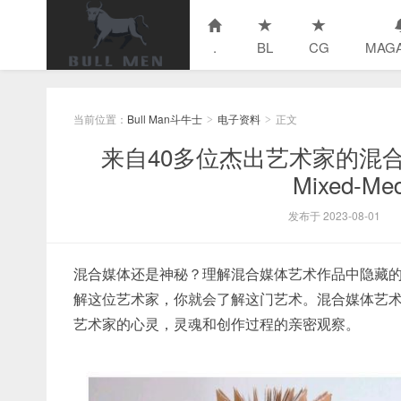
.
BL
CG
MAGA
当前位置：
Bull Man斗牛士
电子资料
正文
>
>
来自40多位杰出艺术家的混合
Mixed-Medi
发布于 2023-08-01
混合媒体还是神秘？理解混合媒体艺术作品中隐藏的
解这位艺术家，你就会了解这门艺术。混合媒体艺术
艺术家的心灵，灵魂和创作过程的亲密观察。