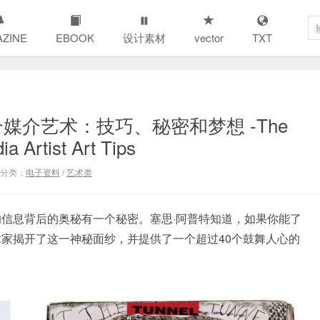
ZINE
EBOOK
设计素材
vector
TXT
媒介艺术：技巧、秘密和梦想 -The
a Artist Art Tips
分类：
电子资料
/
艺术类
信息背后的奥秘有一个秘密。塞思·阿普特知道，如果你能了
家揭开了这一神秘面纱，并提供了一个超过40个鼓舞人心的