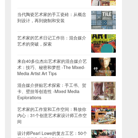
当代陶瓷艺术家的手工瓷砖：从概念
到设计，再到烧制和安装
艺术家的艺术日记工作坊：混合媒介
艺术的突破，探索
来自40多位杰出艺术家的混合媒介艺
术：技巧、秘密和梦想 -The Mixed-
Media Artist Art Tips
混合媒介拼贴艺术探索：手工书、贺
卡、壁挂等创造性 -Mixed Media
Explorations
艺术家的工作室和工作空间：释放你
内心：31个创意艺术家设计师工作空
间
设计师Pearl Lowe的复古工艺：50个