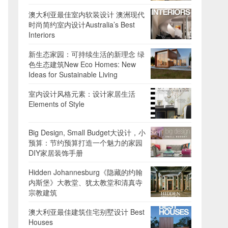
澳大利亚最佳室内软装设计 澳洲现代
时尚简约室内设计Australia’s Best
Interiors
新生态家园：可持续生活的新理念 绿
色生态建筑New Eco Homes: New
Ideas for Sustainable Living
室内设计风格元素：设计家居生活
Elements of Style
Big Design, Small Budget大设计，小
预算：节约预算打造一个魅力的家园
DIY家居装饰手册
Hidden Johannesburg《隐藏的约翰
内斯堡》大教堂、犹太教堂和清真寺
宗教建筑
澳大利亚最佳建筑住宅别墅设计 Best
Houses