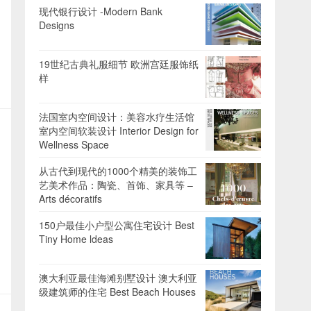
现代银行设计 -Modern Bank
Designs
19世纪古典礼服细节 欧洲宫廷服饰纸
样
法国室内空间设计：美容水疗生活馆
室内空间软装设计 Interior Design for
Wellness Space
从古代到现代的1000个精美的装饰工
艺美术作品：陶瓷、首饰、家具等 –
Arts décoratifs
150户最佳小户型公寓住宅设计 Best
Tiny Home ldeas
澳大利亚最佳海滩别墅设计 澳大利亚
级建筑师的住宅 Best Beach Houses