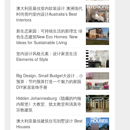
澳大利亚最佳室内软装设计 澳洲现代
时尚简约室内设计Australia’s Best
Interiors
新生态家园：可持续生活的新理念 绿
色生态建筑New Eco Homes: New
Ideas for Sustainable Living
室内设计风格元素：设计家居生活
Elements of Style
Big Design, Small Budget大设计，小
预算：节约预算打造一个魅力的家园
DIY家居装饰手册
Hidden Johannesburg《隐藏的约翰
内斯堡》大教堂、犹太教堂和清真寺
宗教建筑
澳大利亚最佳建筑住宅别墅设计 Best
Houses