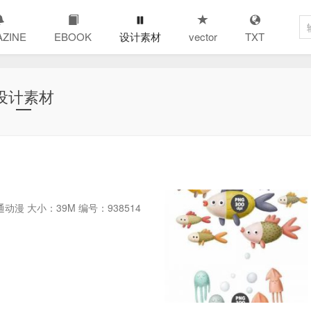
ZINE
EBOOK
设计素材
vector
TXT
设计素材
动漫 大小：39M 编号：938514