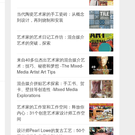
当代陶瓷艺术家的手工瓷砖：从概念
到设计，再到烧制和安装
艺术家的艺术日记工作坊：混合媒介
艺术的突破，探索
来自40多位杰出艺术家的混合媒介艺
术：技巧、秘密和梦想 -The Mixed-
Media Artist Art Tips
混合媒介拼贴艺术探索：手工书、贺
卡、壁挂等创造性 -Mixed Media
Explorations
艺术家的工作室和工作空间：释放你
内心：31个创意艺术家设计师工作空
间
设计师Pearl Lowe的复古工艺：50个