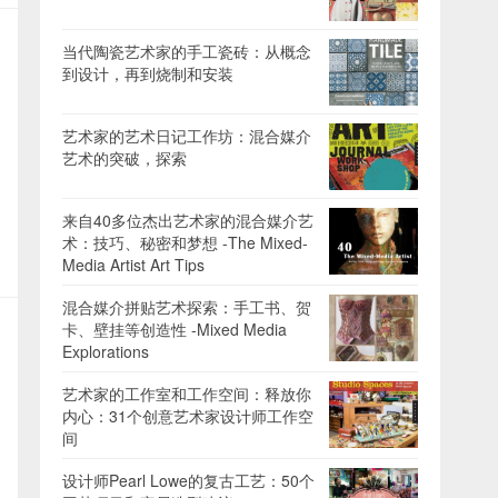
当代陶瓷艺术家的手工瓷砖：从概念
到设计，再到烧制和安装
艺术家的艺术日记工作坊：混合媒介
艺术的突破，探索
来自40多位杰出艺术家的混合媒介艺
术：技巧、秘密和梦想 -The Mixed-
Media Artist Art Tips
混合媒介拼贴艺术探索：手工书、贺
卡、壁挂等创造性 -Mixed Media
Explorations
艺术家的工作室和工作空间：释放你
内心：31个创意艺术家设计师工作空
间
设计师Pearl Lowe的复古工艺：50个