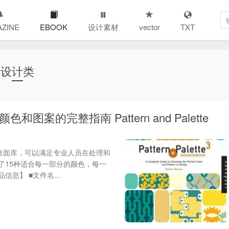
ZINE
EBOOK
设计素材
vector
TXT
设计类
的完整指南 Pattern and Palette
颜色和图案的桌面库，可以满足专业人员在处理和
了15种适合每一部分的颜色，每一
息】 ■文件名...