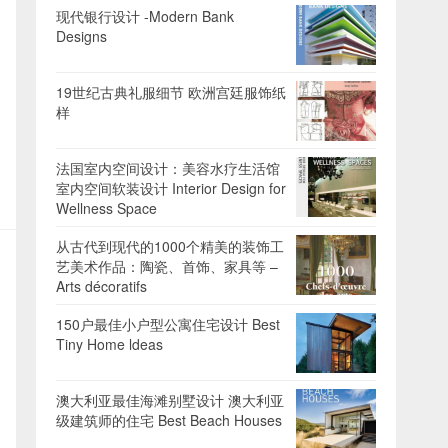
现代银行设计 -Modern Bank
Designs
19世纪古典礼服细节 欧洲宫廷服饰纸
样
法国室内空间设计：美容水疗生活馆
室内空间软装设计 Interior Design for
Wellness Space
从古代到现代的1000个精美的装饰工
艺美术作品：陶瓷、首饰、家具等 –
Arts décoratifs
150户最佳小户型公寓住宅设计 Best
Tiny Home ldeas
澳大利亚最佳海滩别墅设计 澳大利亚
级建筑师的住宅 Best Beach Houses