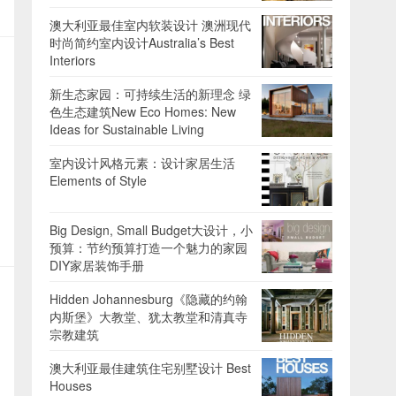
澳大利亚最佳室内软装设计 澳洲现代
时尚简约室内设计Australia’s Best
Interiors
新生态家园：可持续生活的新理念 绿
色生态建筑New Eco Homes: New
Ideas for Sustainable Living
室内设计风格元素：设计家居生活
Elements of Style
Big Design, Small Budget大设计，小
预算：节约预算打造一个魅力的家园
DIY家居装饰手册
Hidden Johannesburg《隐藏的约翰
内斯堡》大教堂、犹太教堂和清真寺
宗教建筑
澳大利亚最佳建筑住宅别墅设计 Best
Houses