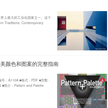
世界上最大的工业化国家之一。这个
tions: Contemporary
完美颜色和图案的完整指南
 ■编号：A110A ■格式：PDF ■页数：
介：Pattern and Palette