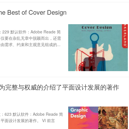
 of Cover Design
29 默认软件：Adobe Reade 简
不仅要在杂乱无章中脱颖而出，还需
需求、约束和主观意见组成的...
最为完整与权威的介绍了平面设计发展的著作
623 默认软件：Adobe Reade 简
面设计发展的著作。 VI 前言