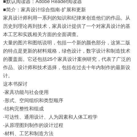
■默认阅读器：Adobe Reader阅读器
■简介：家具设计综合指南-扩展和更新
家具设计师利用一系列的知识和纪律来创造他们的作品。从
历史到理论再到技术，家具设计提供了一个对家具设计的基
本工艺和实践相关方面的全面调查。
大量的图片和图纸说明，包括一个新的颜色部分，这第二版
的特点是更新的材料规格，绿色设计，数字设计和制造技术
的覆盖面。它还包括25个家具设计案例研究，代表了广泛的
作品、设计师和技术选择，包括在过去十年内制作的最新设
计。
这本书探讨
-家具功能与社会使用
-形式、空间组织和类型顺序
-结构完整性和组成
-可达性、通用设计、人为因素和人体工程学
-从原理图到制作的设计过程
-材料、工艺和制造方法