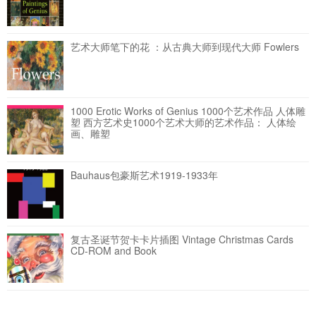
艺术大师笔下的花 ：从古典大师到现代大师 Fowlers
1000 Erotic Works of Genius 1000个艺术作品 人体雕
塑
西方艺术史1000个艺术大师的艺术作品： 人体绘
画、雕塑
Bauhaus包豪斯艺术1919-1933年
复古圣诞节贺卡卡片插图 Vintage Christmas Cards
CD-ROM and Book