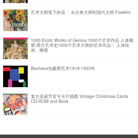
艺术大师笔下的花 ：从古典大师到现代大师 Fowlers
1000 Erotic Works of Genius 1000个艺术作品 人体雕
塑
西方艺术史1000个艺术大师的艺术作品： 人体绘
画、雕塑
Bauhaus包豪斯艺术1919-1933年
复古圣诞节贺卡卡片插图 Vintage Christmas Cards
CD-ROM and Book