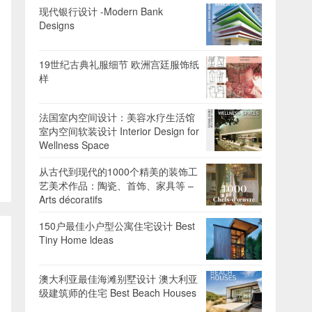
现代银行设计 -Modern Bank
Designs
19世纪古典礼服细节 欧洲宫廷服饰纸
样
法国室内空间设计：美容水疗生活馆
室内空间软装设计 Interior Design for
Wellness Space
从古代到现代的1000个精美的装饰工
艺美术作品：陶瓷、首饰、家具等 –
Arts décoratifs
150户最佳小户型公寓住宅设计 Best
Tiny Home ldeas
澳大利亚最佳海滩别墅设计 澳大利亚
级建筑师的住宅 Best Beach Houses