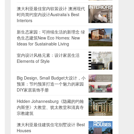
澳大利亚最佳室内软装设计 澳洲现代
时尚简约室内设计Australia’s Best
Interiors
新生态家园：可持续生活的新理念 绿
色生态建筑New Eco Homes: New
Ideas for Sustainable Living
室内设计风格元素：设计家居生活
Elements of Style
Big Design, Small Budget大设计，小
预算：节约预算打造一个魅力的家园
DIY家居装饰手册
Hidden Johannesburg《隐藏的约翰
内斯堡》大教堂、犹太教堂和清真寺
宗教建筑
澳大利亚最佳建筑住宅别墅设计 Best
Houses