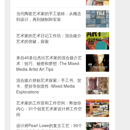
当代陶瓷艺术家的手工瓷砖：从概念
到设计，再到烧制和安装
艺术家的艺术日记工作坊：混合媒介
艺术的突破，探索
来自40多位杰出艺术家的混合媒介艺
术：技巧、秘密和梦想 -The Mixed-
Media Artist Art Tips
混合媒介拼贴艺术探索：手工书、贺
卡、壁挂等创造性 -Mixed Media
Explorations
艺术家的工作室和工作空间：释放你
内心：31个创意艺术家设计师工作空
间
设计师Pearl Lowe的复古工艺：50个