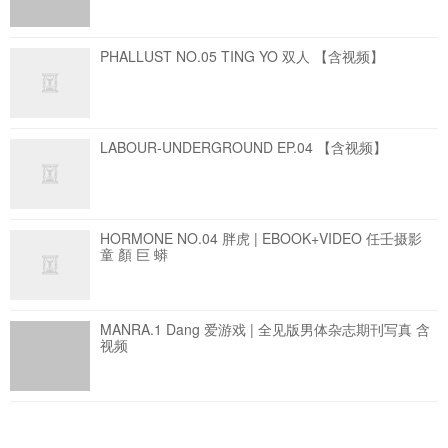
PHALLUST NO.05 TING YO 双人
【含视频】
LABOUR-UNDERGROUND EP.04
【含视频】
HORMONE NO.04 胖虎 | EBOOK+VIDEO 任壬摄影
童 顏 巨 蟒
MANRA.1 Dang 爱游戏 | 全见版男体杂志期刊写真
含
视频