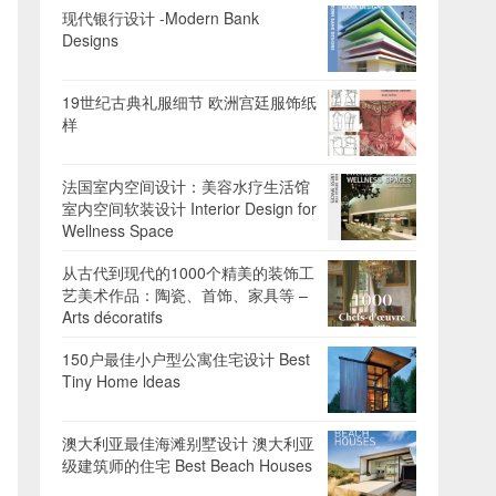
现代银行设计 -Modern Bank
Designs
19世纪古典礼服细节 欧洲宫廷服饰纸
样
法国室内空间设计：美容水疗生活馆
室内空间软装设计 Interior Design for
Wellness Space
从古代到现代的1000个精美的装饰工
艺美术作品：陶瓷、首饰、家具等 –
Arts décoratifs
150户最佳小户型公寓住宅设计 Best
Tiny Home ldeas
澳大利亚最佳海滩别墅设计 澳大利亚
级建筑师的住宅 Best Beach Houses