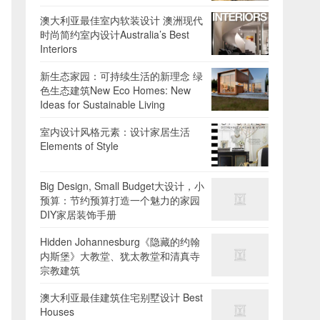
澳大利亚最佳室内软装设计 澳洲现代
时尚简约室内设计Australia’s Best
Interiors
新生态家园：可持续生活的新理念 绿
色生态建筑New Eco Homes: New
Ideas for Sustainable Living
室内设计风格元素：设计家居生活
Elements of Style
Big Design, Small Budget大设计，小
预算：节约预算打造一个魅力的家园
DIY家居装饰手册
Hidden Johannesburg《隐藏的约翰
内斯堡》大教堂、犹太教堂和清真寺
宗教建筑
澳大利亚最佳建筑住宅别墅设计 Best
Houses