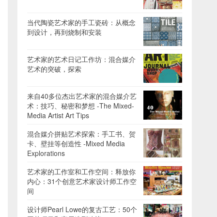
当代陶瓷艺术家的手工瓷砖：从概念
到设计，再到烧制和安装
艺术家的艺术日记工作坊：混合媒介
艺术的突破，探索
来自40多位杰出艺术家的混合媒介艺
术：技巧、秘密和梦想 -The Mixed-
Media Artist Art Tips
混合媒介拼贴艺术探索：手工书、贺
卡、壁挂等创造性 -Mixed Media
Explorations
艺术家的工作室和工作空间：释放你
内心：31个创意艺术家设计师工作空
间
设计师Pearl Lowe的复古工艺：50个