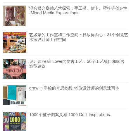
混合媒介拼贴艺术探索：手工书、贺卡、壁挂等创造性
-Mixed Media Explorations
艺术家的工作室和工作空间：释放你内心：31个创意艺
术家设计师工作空间
设计师Pearl Lowe的复古工艺：50个工艺项目和家居
造型建议
draw in 手绘的奇思妙想:49位设计师的创意速写本
1000个被子图案灵感 1000 Quilt Inspirations.