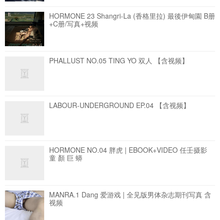
HORMONE 23 Shangri-La (香格里拉) 最後伊甸園 B册
+C册/写真+视频
PHALLUST NO.05 TING YO 双人
【含视频】
LABOUR-UNDERGROUND EP.04
【含视频】
HORMONE NO.04 胖虎 | EBOOK+VIDEO 任壬摄影
童 顏 巨 蟒
MANRA.1 Dang 爱游戏 | 全见版男体杂志期刊写真
含
视频