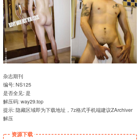
杂志期刊
编号: NS125
是否全见: 是
解压码: way29.top
提示: 隐藏区域即为下载地址，7z格式手机端建议ZArchiver
解压
资源下载